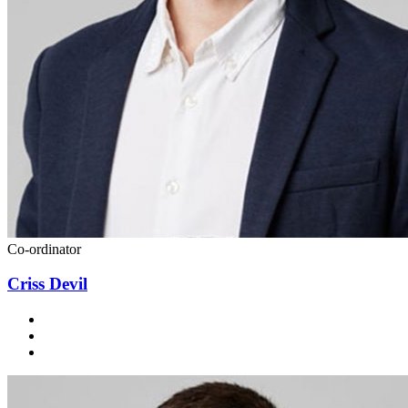
Co-ordinator
Criss Devil