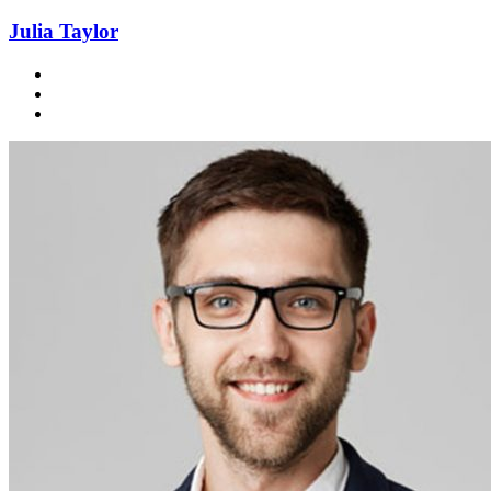
Julia Taylor