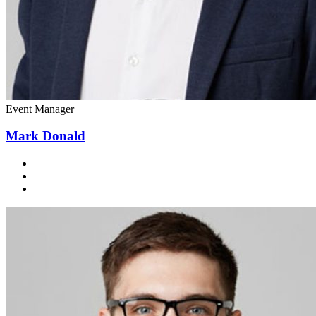
Event Manager
Mark Donald