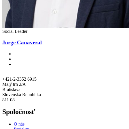
Social Leader
Jorge Canaveral
+421-2-3352 6915
Malý trh 2/A
Bratislava
Slovenská Republika
811 08
Spoločnosť
O nás