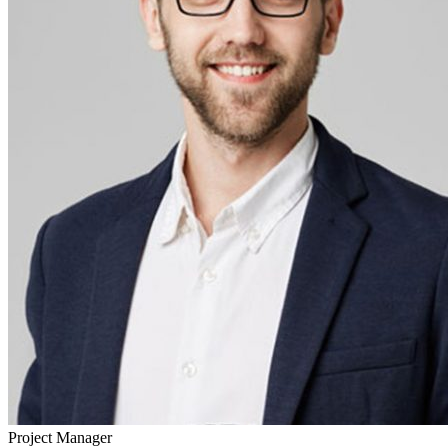
Project Manager