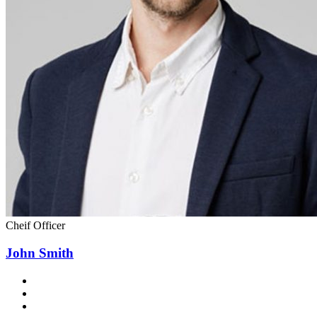
Cheif Officer
John Smith