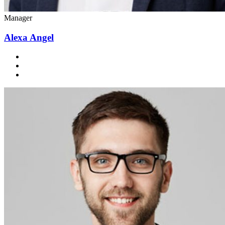
Manager
Alexa Angel